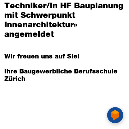
Techniker/in HF Bauplanung
mit Schwerpunkt
Innenarchitektur»
angemeldet
Wir freuen uns auf Sie!
Ihre Baugewerbliche Berufsschule
Zürich