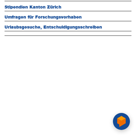
Stipendien Kanton Zürich
Umfragen für Forschungsvorhaben
Urlaubsgesuche, Entschuldigungsschreiben