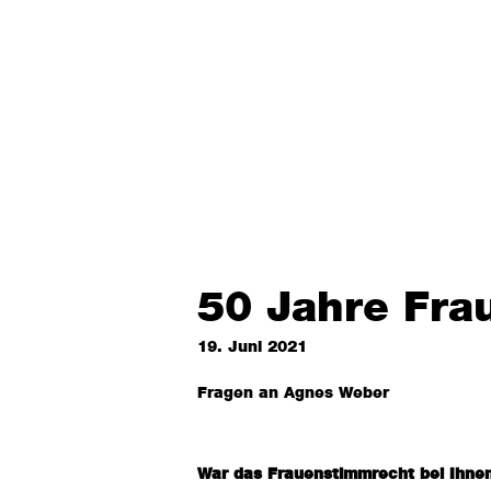
50 Jahre Fra
19. Juni 2021
Fragen an Agnes Weber
War das Frauenstimmrecht bei Ihne