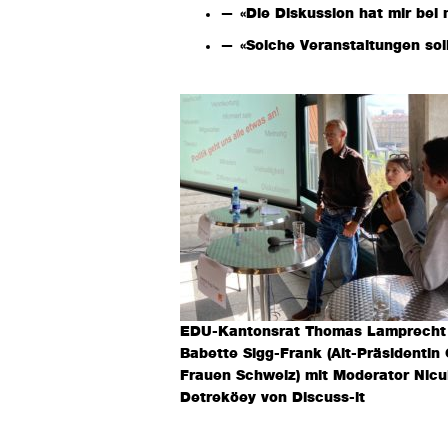
«Die Diskussion hat mir bei
«Solche Veranstaltungen sol
EDU-Kantonsrat Thomas Lamprecht
Babette Sigg-Frank (Alt-Präsidentin
Frauen Schweiz) mit Moderator Nicu
Detreköey von Discuss-it