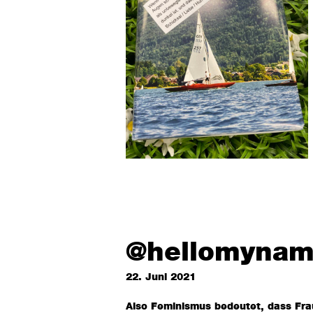
@hellomynam
22. Juni 2021
Also Feminismus bedeutet, dass Fra