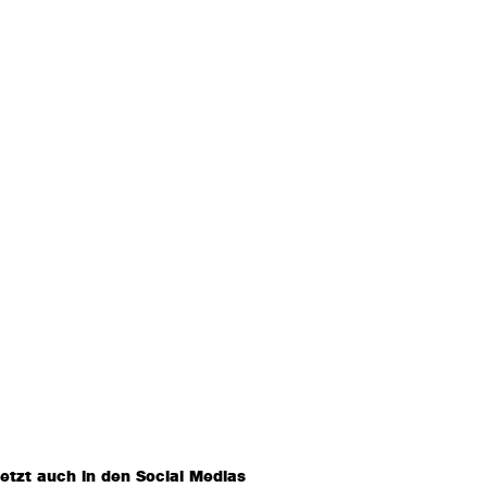
etzt auch in den Social Medias