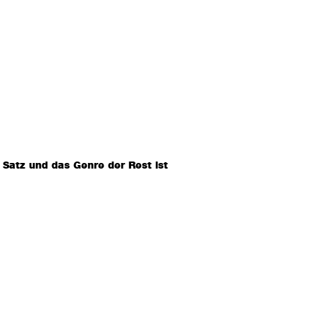
 Satz und das Genre der Rest ist