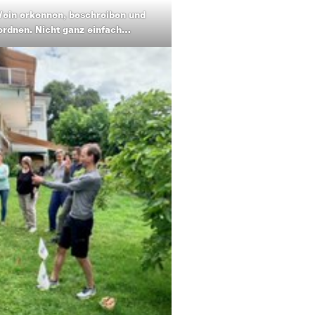
ein erkennen, beschreiben und
ordnen. Nicht ganz einfach…