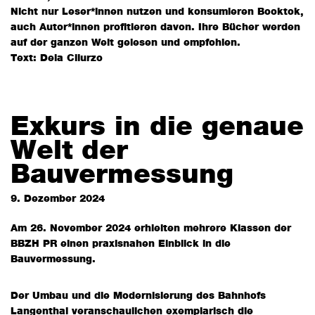
Nicht nur Leser*innen nutzen und konsumieren Booktok,
auch Autor*innen profitieren davon. Ihre Bücher werden
auf der ganzen Welt gelesen und empfohlen.
Text: Dela Cilurzo
Exkurs in die genaue
Welt der
Bauvermessung
9. Dezember 2024
Am 26. November 2024 erhielten mehrere Klassen der
BBZH PR einen praxisnahen Einblick in die
Bauvermessung.
Der Umbau und die Modernisierung des Bahnhofs
Langenthal veranschaulichen exemplarisch die