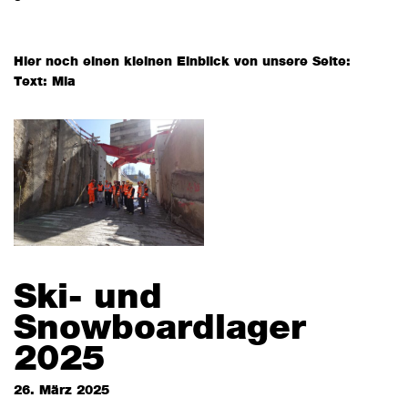
Hier noch einen kleinen Einblick von unsere Seite:
Text: Mia
Ski- und
Snowboardlager
2025
26. März 2025