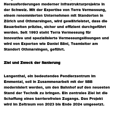
Herausforderungen moderner Infrastrukturprojekte in
der Schweiz. Mit der Expertise von Terra Vermessung,
einem renommierten Unternehmen mit Standorten in
Zürich und Othmarsingen, wird gewährleistet, dass die
Bauarbeiten präzise, sicher und effizient durchgeführt
werden. Seit 1993 steht Terra Vermessung für
innovative und spezialisierte Vermessungslösungen und
wird von Experten wie Daniel Bäni, Teamleiter am
Standort Othmarsingen, geführt.
Ziel und Zweck der Sanierung
Langenthal, ein bedeutendes Pendlerzentrum im
Emmental, soll in Zusammenarbeit mit der SBB
modernisiert werden, um den Bahnhof auf den neuesten
Stand der Technik zu bringen. Ein zentrales Ziel ist die
Schaffung eines barrierefreien Zugangs. Das Projekt
wird im Zeitraum von 2023 bis Ende 2024 umgesetzt.