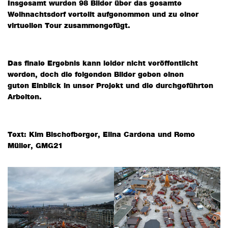
Insgesamt wurden 98 Bilder über das gesamte
Weihnachtsdorf verteilt aufgenommen und zu einer
virtuellen Tour zusammengefügt.
Das finale Ergebnis kann leider nicht veröffentlicht
werden, doch die folgenden Bilder geben einen
guten Einblick in unser Projekt und die durchgeführten
Arbeiten.
Text: Kim Bischofberger, Elina Cardena und Remo
Müller, GMG21