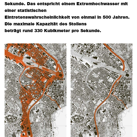
Sekunde. Das entspricht einem Extremhochwasser mit
einer statistischen
Eintretenswahrscheinlichkeit von einmal in 500 Jahren.
Die maximale Kapazität des Stollens
beträgt rund 330 Kubikmeter pro Sekunde.