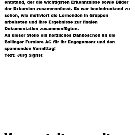
entstand, der die wichtigsten Erkenntnisse sowie Bilder
der Exkursion zusammenfasst. Es war beeindruckend zu
sehen, wie motiviert die Lernenden in Gruppen
arbeiteten und ihre Ergebnisse zur finalen
Dokumentation zusammenfügten.
An dieser Stelle ein herzliches Dankeschön an die
Bollinger Furniere AG für ihr Engagement und den
spannenden Vormittag!
Text: Jürg Sigrist