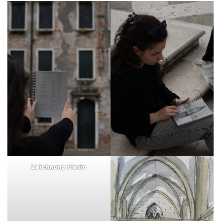
Zeichnung Flavio