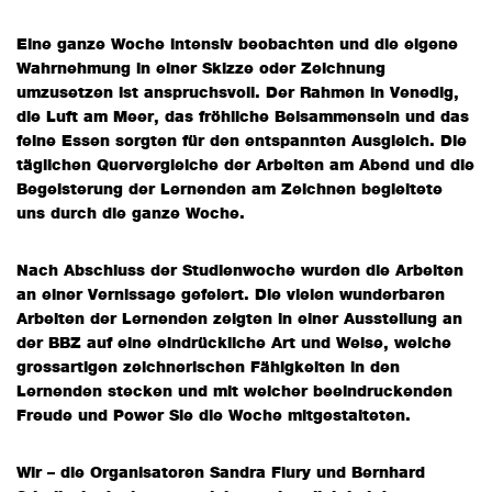
Eine ganze Woche intensiv beobachten und die eigene
Wahrnehmung in einer Skizze oder Zeichnung
umzusetzen ist anspruchsvoll. Der Rahmen in Venedig,
die Luft am Meer, das fröhliche Beisammensein und das
feine Essen sorgten für den entspannten Ausgleich. Die
täglichen Quervergleiche der Arbeiten am Abend und die
Begeisterung der Lernenden am Zeichnen begleitete
uns durch die ganze Woche.
Nach Abschluss der Studienwoche wurden die Arbeiten
an einer Vernissage gefeiert. Die vielen wunderbaren
Arbeiten der Lernenden zeigten in einer Ausstellung an
der BBZ auf eine eindrückliche Art und Weise, welche
grossartigen zeichnerischen Fähigkeiten in den
Lernenden stecken und mit welcher beeindruckenden
Freude und Power Sie die Woche mitgestalteten.
Wir – die Organisatoren Sandra Flury und Bernhard