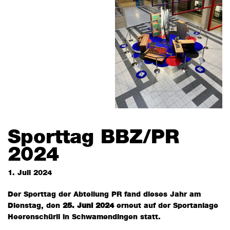
Sporttag BBZ/PR
2024
1. Juli 2024
Der Sporttag der Abteilung PR fand dieses Jahr am
Dienstag, den
25. Juni 2024
erneut auf der Sportanlage
Heerenschürli in Schwamendingen statt.