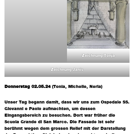
Zeichnung Tonja
Zeichnung Janis
Donnerstag 02.05.24
(Tonia, Michelle, Neria)
Unser Tag begann damit, dass wir uns zum Ospedale SS.
Giovanni e Paolo aufmachten, um dessen
Eingangsbereich zu besuchen. Dort war früher die
Scuola Grande di San Marco. Die Fassade ist sehr
berühmt wegen dem grossen Relief mit der Darstellung