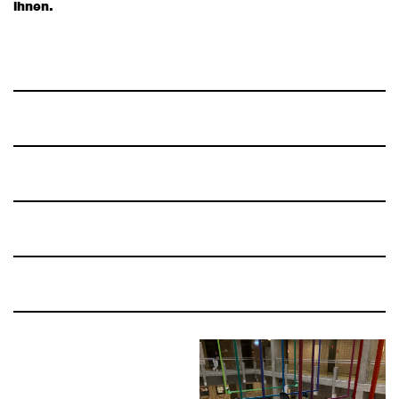
ihnen.