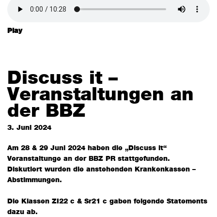
Play
Discuss it –
Veranstaltungen an
der BBZ
3. Juni 2024
Am 28 & 29 Juni 2024 haben die „Discuss it“
Veranstaltunge an der BBZ PR stattgefunden.
Diskutiert wurden die anstehenden Krankenkassen –
Abstimmungen.
Die Klassen ZI22 c & Sr21 c gaben folgende Statements
dazu ab.