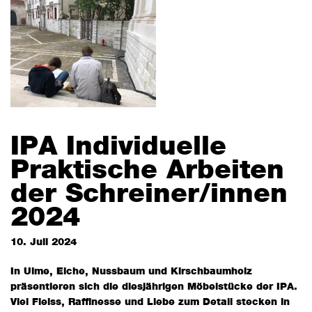
IPA Individuelle
Praktische Arbeiten
der Schreiner/innen
2024
10. Juli 2024
In Ulme, Eiche, Nussbaum und Kirschbaumholz
präsentieren sich die diesjährigen Möbelstücke der IPA.
Viel Fleiss, Raffinesse und Liebe zum Detail stecken in