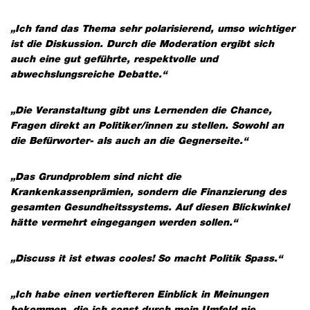
„Ich fand das Thema sehr polarisierend, umso wichtiger
ist die Diskussion. Durch die Moderation ergibt sich
auch eine gut geführte, respektvolle und
abwechslungsreiche Debatte.“
„Die Veranstaltung gibt uns Lernenden die Chance,
Fragen direkt an Politiker/innen zu stellen. Sowohl an
die Befürworter- als auch an die Gegnerseite.“
„Das Grundproblem sind nicht die
Krankenkassenprämien, sondern die Finanzierung des
gesamten Gesundheitssystems. Auf diesen Blickwinkel
hätte vermehrt eingegangen werden sollen.“
„Discuss it ist etwas cooles! So macht Politik Spass.“
„Ich habe einen vertiefteren Einblick in Meinungen
bekommen, die ich sonst durch mein Umfeld nie