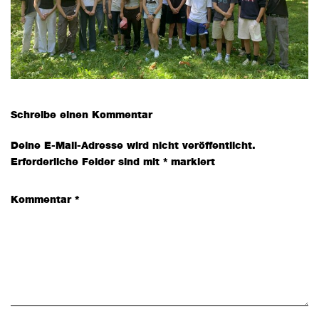
Leser-
Schreibe einen Kommentar
Interaktionen
Deine E-Mail-Adresse wird nicht veröffentlicht.
Erforderliche Felder sind mit
*
markiert
Kommentar
*