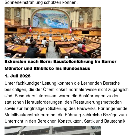
Sonneneinstrahlung schützen können.
Exkursion nach Bern: Baustellenführung im Berner
Münster und Einblicke ins Bundeshaus
1. Juli 2026
Unter fachkundiger Leitung konnten die Lernenden Bereiche
besichtigen, die der Öffentlichkeit normalerweise nicht zugänglich
sind. Besonders interessant waren die Ausführungen zu den
statischen Herausforderungen, den Restaurierungsmethoden
sowie zur langfristigen Sicherung des Bauwerks. Für angehende
Metallbaukonstrukteure bot die Führung zahlreiche Bezüge zum
Unterricht in den Bereichen Konstruktion, Statik und Bautechnik.