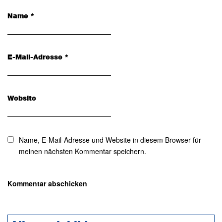
Name
*
E-Mail-Adresse
*
Website
Name, E-Mail-Adresse und Website in diesem Browser für
meinen nächsten Kommentar speichern.