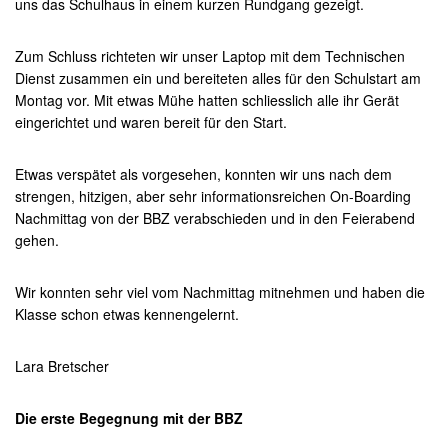
uns das Schulhaus in einem kurzen Rundgang gezeigt.
Zum Schluss richteten wir unser Laptop mit dem Technischen
Dienst zusammen ein und bereiteten alles für den Schulstart am
Montag vor. Mit etwas Mühe hatten schliesslich alle ihr Gerät
eingerichtet und waren bereit für den Start.
Etwas verspätet als vorgesehen, konnten wir uns nach dem
strengen, hitzigen, aber sehr informationsreichen On-Boarding
Nachmittag von der BBZ verabschieden und in den Feierabend
gehen.
Wir konnten sehr viel vom Nachmittag mitnehmen und haben die
Klasse schon etwas kennengelernt.
Lara Bretscher
Die erste Begegnung mit der BBZ