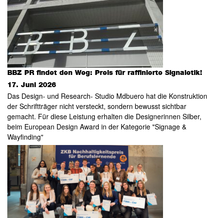
BBZ PR findet den Weg: Preis für raffinierte Signaletik!
17. Juni 2026
Das Design- und Research- Studio Mdbuero hat die Konstruktion
der Schriftträger nicht versteckt, sondern bewusst sichtbar
gemacht. Für diese Leistung erhalten die Designerinnen Silber,
beim European Design Award in der Kategorie "Signage &
Wayfinding"