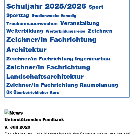
Schuljahr 2025/2026
Sport
Sporttag
Studienwoche Venedig
Veranstaltung
Trockenmauerwochen
Weiterbildung
Zeichnen
Weiterbildungsreise
Zeichner/in Fachrichtung
Architektur
Zeichner/in Fachrichtung Ingenieurbau
Zeichner/in Fachrichtung
Landschaftsarchitektur
Zeichner/in Fachrichtung Raumplanung
ÜK Überbetrieblicher Kurs
Unterstützendes Feedback
9. Juli 2026