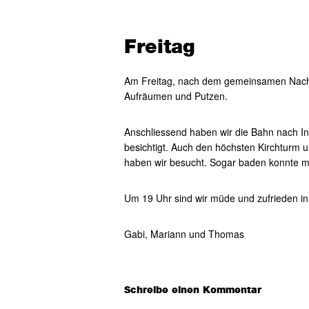
Freitag
Am Freitag, nach dem gemeinsamen Nacht
Aufräumen und Putzen.
Anschliessend haben wir die Bahn nach I
besichtigt. Auch den höchsten Kirchturm 
haben wir besucht. Sogar baden konnte ma
Um 19 Uhr sind wir müde und zufrieden 
Gabi, Mariann und Thomas
Leser-
Schreibe einen Kommentar