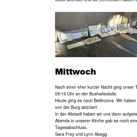
Mittwoch
Nach einer eher kurzer Nacht ging unser Ta
09:15 Uhr an der Bushaltestelle.
Heute ging es nach Bellinzona. Wir haben
von der Burg skizziert.
In der Altstadt haben wir uns dann aufgete
Abends in unserer Kirche gab es noch ein
Tagesabschluss.
Sara Frey und Lynn Abegg