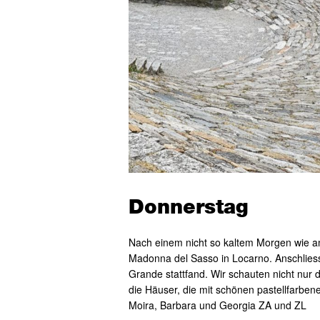
Donnerstag
Nach einem nicht so kaltem Morgen wie a
Madonna del Sasso in Locarno. Anschlies
Grande stattfand. Wir schauten nicht nur
die Häuser, die mit schönen pastellfarbe
Moira, Barbara und Georgia ZA und ZL