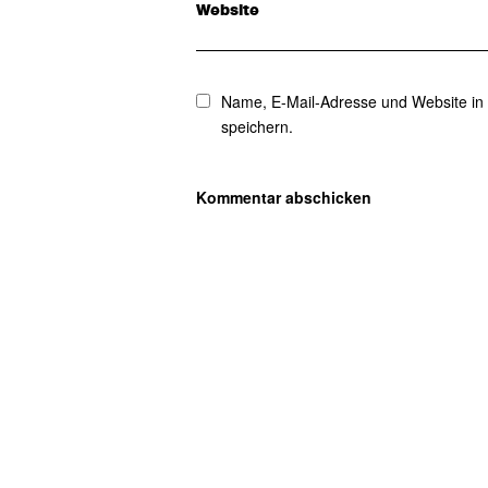
Website
Name, E-Mail-Adresse und Website in
speichern.