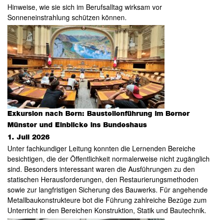
Hinweise, wie sie sich im Berufsalltag wirksam vor
Sonneneinstrahlung schützen können.
Exkursion nach Bern: Baustellenführung im Berner
Münster und Einblicke ins Bundeshaus
1. Juli 2026
Unter fachkundiger Leitung konnten die Lernenden Bereiche
besichtigen, die der Öffentlichkeit normalerweise nicht zugänglich
sind. Besonders interessant waren die Ausführungen zu den
statischen Herausforderungen, den Restaurierungsmethoden
sowie zur langfristigen Sicherung des Bauwerks. Für angehende
Metallbaukonstrukteure bot die Führung zahlreiche Bezüge zum
Unterricht in den Bereichen Konstruktion, Statik und Bautechnik.