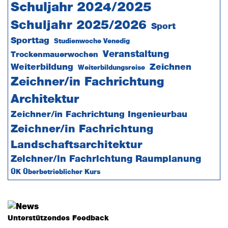
Schuljahr 2024/2025
Schuljahr 2025/2026
Sport
Sporttag
Studienwoche Venedig
Veranstaltung
Trockenmauerwochen
Weiterbildung
Zeichnen
Weiterbildungsreise
Zeichner/in Fachrichtung
Architektur
Zeichner/in Fachrichtung Ingenieurbau
Zeichner/in Fachrichtung
Landschaftsarchitektur
Zeichner/in Fachrichtung Raumplanung
ÜK Überbetrieblicher Kurs
Unterstützendes Feedback