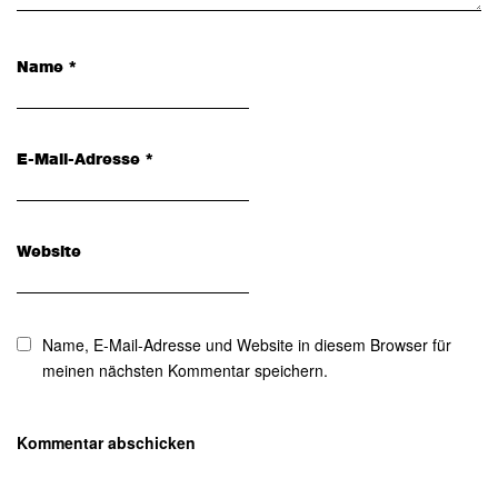
Name
*
E-Mail-Adresse
*
Website
Name, E-Mail-Adresse und Website in diesem Browser für
meinen nächsten Kommentar speichern.