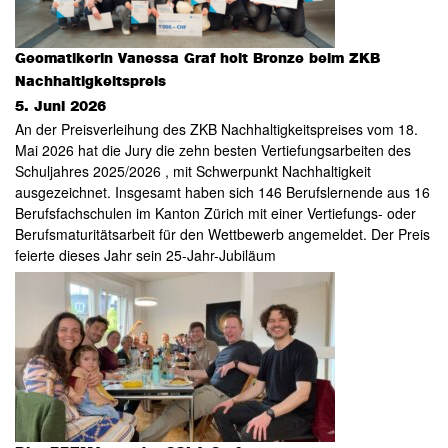
Geomatikerin Vanessa Graf holt Bronze beim ZKB
Nachhaltigkeitspreis
5. Juni 2026
An der Preisverleihung des ZKB Nachhaltigkeitspreises vom 18.
Mai 2026 hat die Jury die zehn besten Vertiefungsarbeiten des
Schuljahres 2025/2026 , mit Schwerpunkt Nachhaltigkeit
ausgezeichnet. Insgesamt haben sich 146 Berufslernende aus 16
Berufsfachschulen im Kanton Zürich mit einer Vertiefungs- oder
Berufsmaturitätsarbeit für den Wettbewerb angemeldet. Der Preis
feierte dieses Jahr sein 25-Jahr-Jubiläum