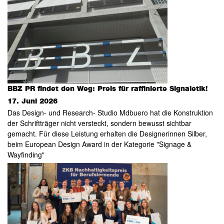
BBZ PR findet den Weg: Preis für raffinierte Signaletik!
17. Juni 2026
Das Design- und Research- Studio Mdbuero hat die Konstruktion
der Schriftträger nicht versteckt, sondern bewusst sichtbar
gemacht. Für diese Leistung erhalten die Designerinnen Silber,
beim European Design Award in der Kategorie "Signage &
Wayfinding"