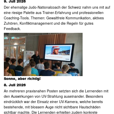
9. Juli 2026
Der ehemalige Judo-Nationalcoach der Schweiz nahm uns mit auf
eine riesige Palette aus Trainer-Erfahrung und professionellen
Coaching-Tools. Themen: Gewaltfreie Kommunikation, aktives
Zuhören, Konfliktmanagement und die Regeln für gutes
Feedback.
Sonne, aber richtig!
8. Juli 2026
An mehreren praxisnahen Posten setzten sich die Lernenden mit
den Auswirkungen von UV-Strahlung auseinander. Besonders
eindrücklich war der Einsatz einer UV-Kamera, welche bereits
bestehende, mit blossem Auge nicht sichtbare Hautschäden
sichtbar machte. Die Lernenden erhielten zudem konkrete