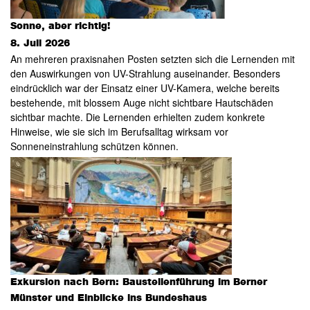
Sonne, aber richtig!
8. Juli 2026
An mehreren praxisnahen Posten setzten sich die Lernenden mit
den Auswirkungen von UV-Strahlung auseinander. Besonders
eindrücklich war der Einsatz einer UV-Kamera, welche bereits
bestehende, mit blossem Auge nicht sichtbare Hautschäden
sichtbar machte. Die Lernenden erhielten zudem konkrete
Hinweise, wie sie sich im Berufsalltag wirksam vor
Sonneneinstrahlung schützen können.
Exkursion nach Bern: Baustellenführung im Berner
Münster und Einblicke ins Bundeshaus