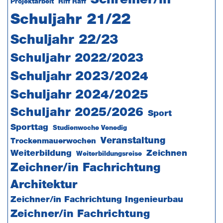
Projektarbeit
Riff Raff
Schuljahr 21/22
Schuljahr 22/23
Schuljahr 2022/2023
Schuljahr 2023/2024
Schuljahr 2024/2025
Schuljahr 2025/2026
Sport
Sporttag
Studienwoche Venedig
Veranstaltung
Trockenmauerwochen
Weiterbildung
Zeichnen
Weiterbildungsreise
Zeichner/in Fachrichtung
Architektur
Zeichner/in Fachrichtung Ingenieurbau
Zeichner/in Fachrichtung