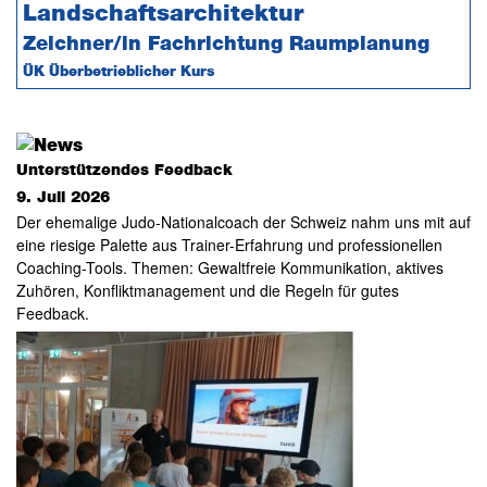
Landschaftsarchitektur
Zeichner/in Fachrichtung Raumplanung
ÜK Überbetrieblicher Kurs
Unterstützendes Feedback
9. Juli 2026
Der ehemalige Judo-Nationalcoach der Schweiz nahm uns mit auf
eine riesige Palette aus Trainer-Erfahrung und professionellen
Coaching-Tools. Themen: Gewaltfreie Kommunikation, aktives
Zuhören, Konfliktmanagement und die Regeln für gutes
Feedback.