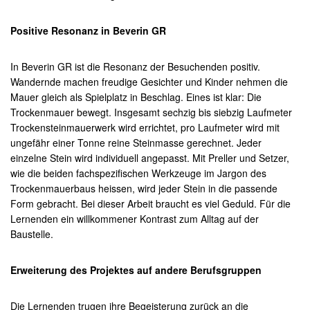
Positive Resonanz in Beverin GR
In Beverin GR ist die Resonanz der Besuchenden positiv.
Wandernde machen freudige Gesichter und Kinder nehmen die
Mauer gleich als Spielplatz in Beschlag. Eines ist klar: Die
Trockenmauer bewegt. Insgesamt sechzig bis siebzig Laufmeter
Trockensteinmauerwerk wird errichtet, pro Laufmeter wird mit
ungefähr einer Tonne reine Steinmasse gerechnet. Jeder
einzelne Stein wird individuell angepasst. Mit Preller und Setzer,
wie die beiden fachspezifischen Werkzeuge im Jargon des
Trockenmauerbaus heissen, wird jeder Stein in die passende
Form gebracht. Bei dieser Arbeit braucht es viel Geduld. Für die
Lernenden ein willkommener Kontrast zum Alltag auf der
Baustelle.
Erweiterung des Projektes auf andere Berufsgruppen
Die Lernenden trugen ihre Begeisterung zurück an die